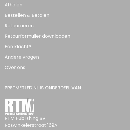
Afhalen
Bestellen & Betalen
Retourneren
Retourformulier downloaden
Een klacht?
Andere vragen
Over ons
PRETMETLED.NL IS ONDERDEEL VAN:
RTM Publishing BV
Roswinkelerstraat 169A