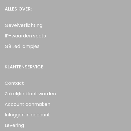
ALLES OVER:
Gevelverlichting
IP-waarden spots
G9 Led lampjes
KLANTENSERVICE
Contact
Zakelijke klant worden
Account aanmaken
Inloggen in account
Levering