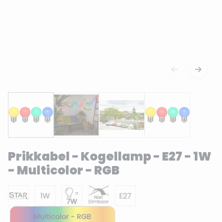
Prikkabel - Kogellamp - E27 - 1W
- Multicolor - RGB