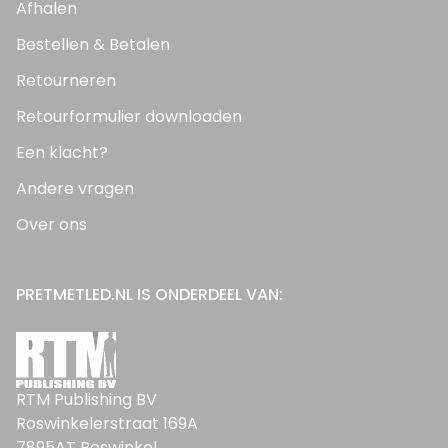
Afhalen
Bestellen & Betalen
Retourneren
Retourformulier downloaden
Een klacht?
Andere vragen
Over ons
PRETMETLED.NL IS ONDERDEEL VAN:
RTM Publishing BV
Roswinkelerstraat 169A
7895AT Roswinkel