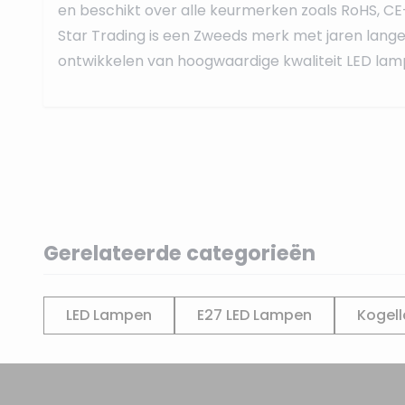
en beschikt over alle keurmerken zoals RoHS, CE
Star Trading is een Zweeds merk met jaren lange 
ontwikkelen van hoogwaardige kwaliteit LED lamp
Gerelateerde categorieën
LED Lampen
E27 LED Lampen
Kogel