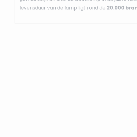
levensduur van de lamp ligt rond de
20.000 bra