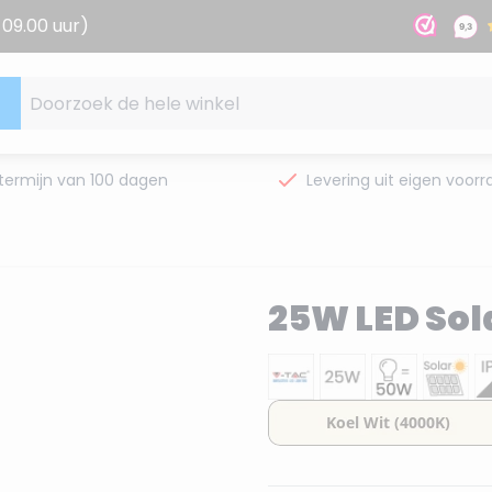
09.00 uur)
Doorzoek de hele winkel
termijn van 100 dagen
Levering uit eigen voorr
25W LED So