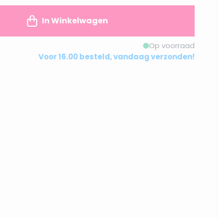
In Winkelwagen
Op voorraad
Voor 16.00 besteld, vandaag verzonden!