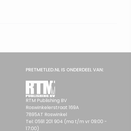
PRETMETLED.NL IS ONDERDEEL VAN:
RTM Publishing BV
Roswinkelerstraat 169A
7895AT Roswinkel
Tel: 0591 201 904 (ma t/m vr 09:00 -
17:00)