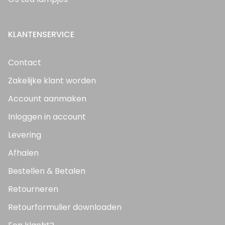
KLANTENSERVICE
Contact
Zakelijke klant worden
Account aanmaken
Inloggen in account
Levering
Afhalen
Bestellen & Betalen
Retourneren
Retourformulier downloaden