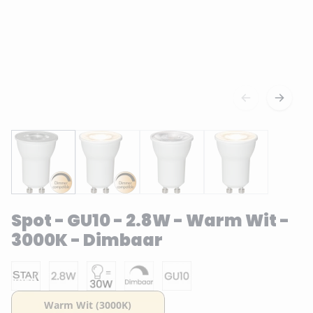
Spot - GU10 - 2.8W - Warm Wit -
3000K - Dimbaar