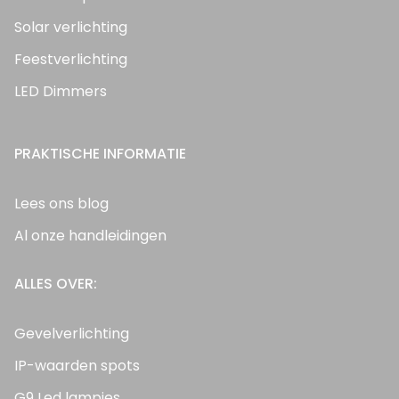
Solar verlichting
Feestverlichting
LED Dimmers
PRAKTISCHE INFORMATIE
Lees ons blog
Al onze handleidingen
ALLES OVER:
Gevelverlichting
IP-waarden spots
G9 Led lampjes