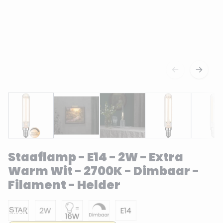
Staaflamp - E14 - 2W - Extra
Warm Wit - 2700K - Dimbaar -
Filament - Helder