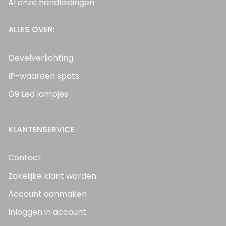
Al onze handleidingen
ALLES OVER:
Gevelverlichting
IP-waarden spots
G9 Led lampjes
KLANTENSERVICE
Contact
Zakelijke klant worden
Account aanmaken
Inloggen in account