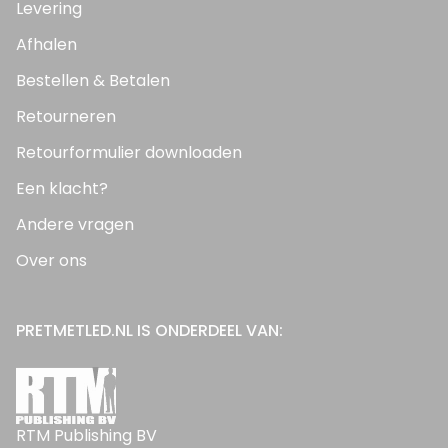
Levering
Afhalen
Bestellen & Betalen
Retourneren
Retourformulier downloaden
Een klacht?
Andere vragen
Over ons
PRETMETLED.NL IS ONDERDEEL VAN:
RTM Publishing BV