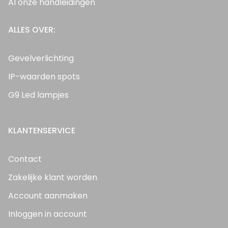
Al onze handleidingen
ALLES OVER:
Gevelverlichting
IP-waarden spots
G9 Led lampjes
KLANTENSERVICE
Contact
Zakelijke klant worden
Account aanmaken
Inloggen in account