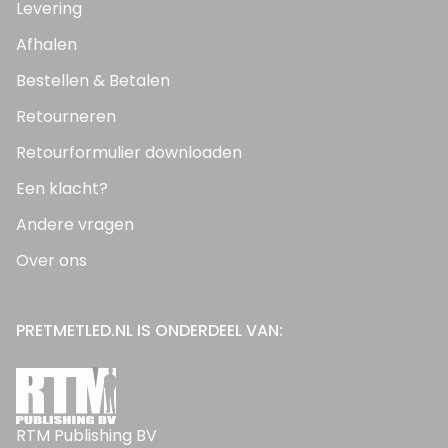
Levering
Afhalen
Bestellen & Betalen
Retourneren
Retourformulier downloaden
Een klacht?
Andere vragen
Over ons
PRETMETLED.NL IS ONDERDEEL VAN:
RTM Publishing BV