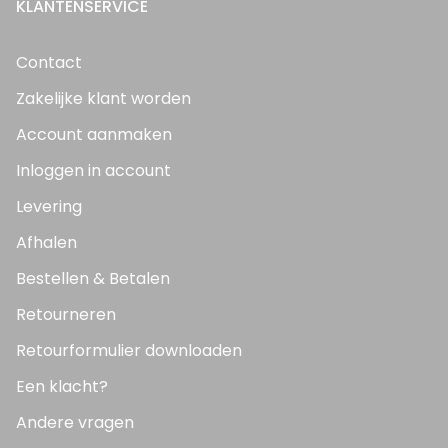
KLANTENSERVICE
Contact
Zakelijke klant worden
Account aanmaken
Inloggen in account
Levering
Afhalen
Bestellen & Betalen
Retourneren
Retourformulier downloaden
Een klacht?
Andere vragen