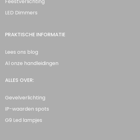
Feestverlichting
LED Dimmers
PRAKTISCHE INFORMATIE
Lees ons blog
Al onze handleidingen
ALLES OVER:
Gevelverlichting
IP-waarden spots
G9 Led lampjes