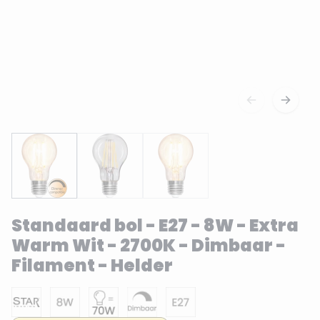
Standaard bol - E27 - 8W - Extra
Warm Wit - 2700K - Dimbaar -
Filament - Helder