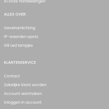
Al onze handleidingen
ALLES OVER:
Gevelverlichting
IP-waarden spots
G9 Led lampjes
KLANTENSERVICE
Contact
Zakelijke klant worden
Account aanmaken
Inloggen in account