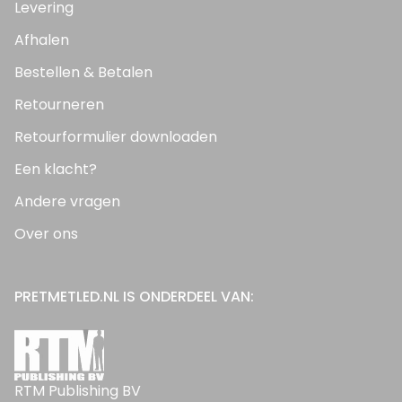
Levering
Afhalen
Bestellen & Betalen
Retourneren
Retourformulier downloaden
Een klacht?
Andere vragen
Over ons
PRETMETLED.NL IS ONDERDEEL VAN:
RTM Publishing BV