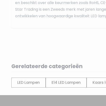
en beschikt over alle keurmerken zoals RoHS, CE
Star Trading is een Zweeds merk met jaren lange 
ontwikkelen van hoogwaardige kwaliteit LED lamp
Gerelateerde categorieën
LED Lampen
E14 LED Lampen
Kaars 