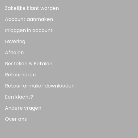
Zakelijke klant worden
Account aanmaken
Inloggen in account
Levering
Afhalen
Bestellen & Betalen
Retourneren
Retourformulier downloaden
Een klacht?
Andere vragen
Over ons