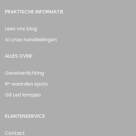
PRAKTISCHE INFORMATIE
Lees ons blog
Al onze handleidingen
ALLES OVER:
Gevelverlichting
IP-waarden spots
G9 Led lampjes
KLANTENSERVICE
Contact