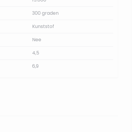
300 graden
Kunststof
Nee
4,5
6,9