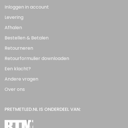
Inloggen in account
Levering
Afhalen
Bestellen & Betalen
Retourneren
Retourformulier downloaden
Een klacht?
Andere vragen
Over ons
PRETMETLED.NL IS ONDERDEEL VAN: