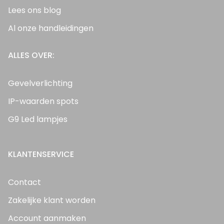
Lees ons blog
Al onze handleidingen
ALLES OVER:
Gevelverlichting
IP-waarden spots
G9 Led lampjes
KLANTENSERVICE
Contact
Zakelijke klant worden
Account aanmaken