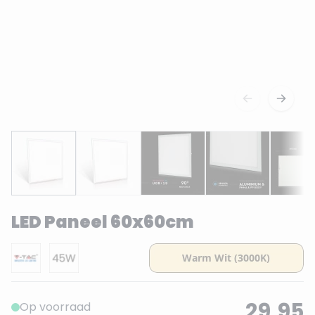
LED Paneel 60x60cm
29,95
Op voorraad