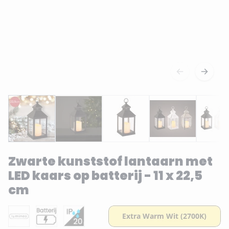
Zwarte kunststof lantaarn met
LED kaars op batterij - 11 x 22,5
cm