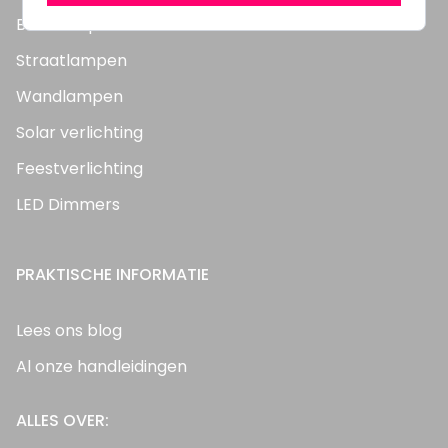
Bouwlampen
Straatlampen
Wandlampen
Solar verlichting
Feestverlichting
LED Dimmers
PRAKTISCHE INFORMATIE
Lees ons blog
Al onze handleidingen
ALLES OVER: