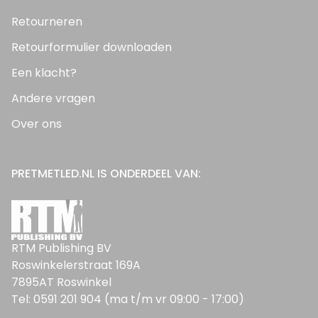
Retourneren
Retourformulier downloaden
Een klacht?
Andere vragen
Over ons
PRETMETLED.NL IS ONDERDEEL VAN:
RTM Publishing BV
Roswinkelerstraat 169A
7895AT Roswinkel
Tel: 0591 201 904 (ma t/m vr 09:00 - 17:00)