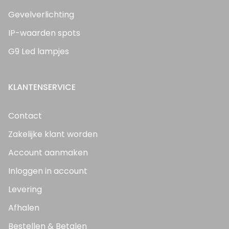
Gevelverlichting
IP-waarden spots
G9 Led lampjes
KLANTENSERVICE
Contact
Zakelijke klant worden
Account aanmaken
Inloggen in account
Levering
Afhalen
Bestellen & Betalen