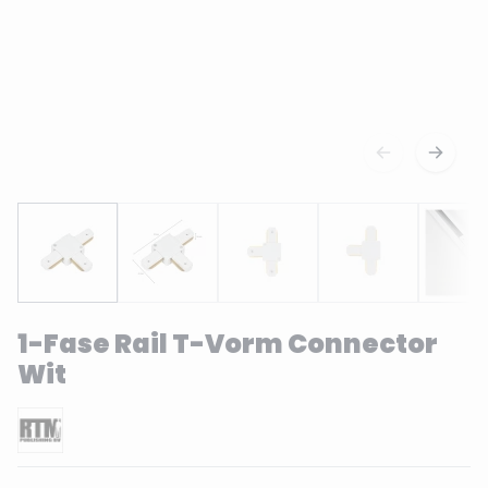
1-Fase Rail T-Vorm Connector
Wit