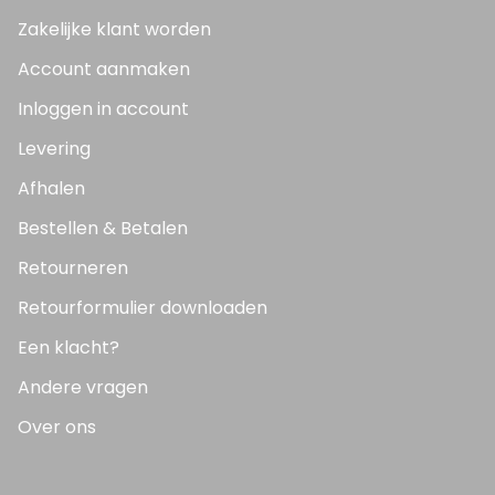
Zakelijke klant worden
Account aanmaken
Inloggen in account
Levering
Afhalen
Bestellen & Betalen
Retourneren
Retourformulier downloaden
Een klacht?
Andere vragen
Over ons