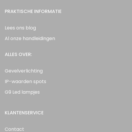
PRAKTISCHE INFORMATIE
Lees ons blog
Al onze handleidingen
ALLES OVER:
Gevelverlichting
IP-waarden spots
G9 Led lampjes
KLANTENSERVICE
Contact