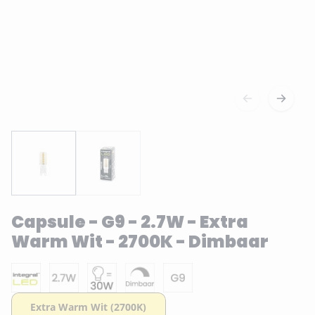
Capsule - G9 - 2.7W - Extra
Warm Wit - 2700K - Dimbaar