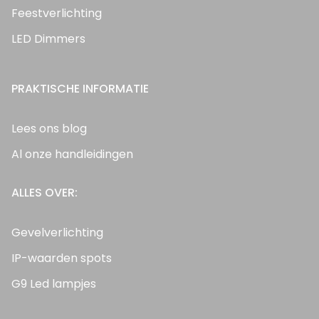
Feestverlichting
LED Dimmers
PRAKTISCHE INFORMATIE
Lees ons blog
Al onze handleidingen
ALLES OVER:
Gevelverlichting
IP-waarden spots
G9 Led lampjes