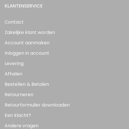
KLANTENSERVICE
Contact
Zakelijke klant worden
Account aanmaken
Inloggen in account
Levering
Afhalen
Bestellen & Betalen
Retourneren
Retourformulier downloaden
Een klacht?
Andere vragen