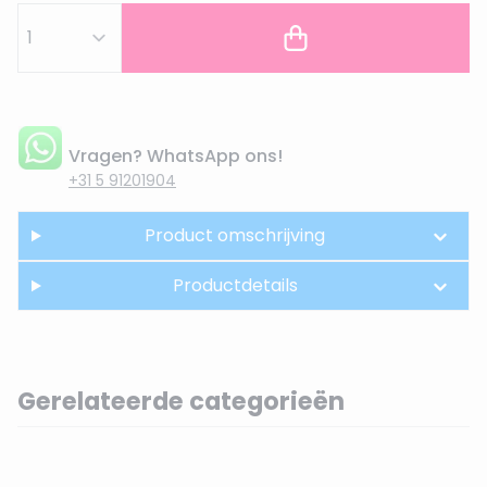
Vragen? WhatsApp ons!
+31 5 91201904
Product omschrijving
Productdetails
Gerelateerde categorieën