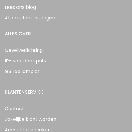
Lees ons blog
Al onze handleidingen
ALLES OVER:
Gevelverlichting
IP-waarden spots
G9 Led lampjes
KLANTENSERVICE
Contact
Zakelijke klant worden
Account aanmaken