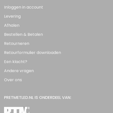
Inloggen in account
Levering
Afhalen
Bestellen & Betalen
Retourneren
Retourformulier downloaden
Een klacht?
Andere vragen
Over ons
PRETMETLED.NL IS ONDERDEEL VAN: