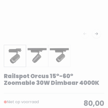
Railspot Orcus 15°-60°
Zoomable 30W Dimbaar 4000K
80,00
Niet op voorraad