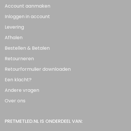
Account aanmaken
Inloggen in account
Levering
Afhalen
Bestellen & Betalen
Retourneren
Retourformulier downloaden
Een klacht?
Andere vragen
Over ons
PRETMETLED.NL IS ONDERDEEL VAN: