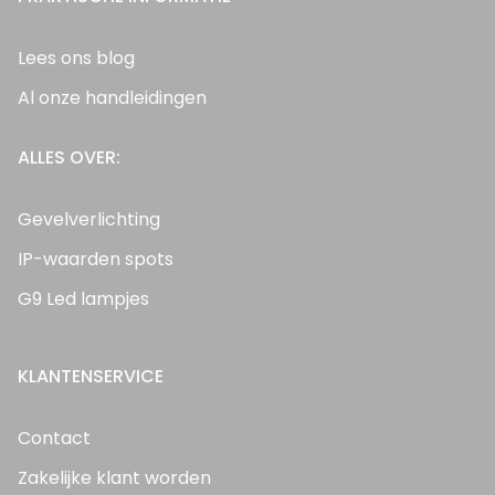
Lees ons blog
Al onze handleidingen
ALLES OVER:
Gevelverlichting
IP-waarden spots
G9 Led lampjes
KLANTENSERVICE
Contact
Zakelijke klant worden