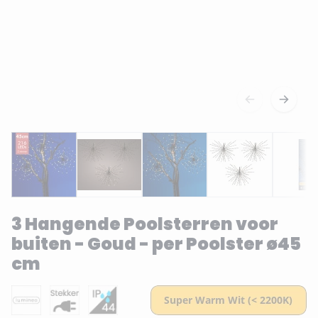
3 Hangende Poolsterren voor
buiten - Goud - per Poolster ø45
cm