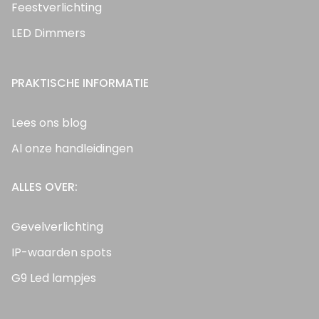
Feestverlichting
LED Dimmers
PRAKTISCHE INFORMATIE
Lees ons blog
Al onze handleidingen
ALLES OVER:
Gevelverlichting
IP-waarden spots
G9 Led lampjes