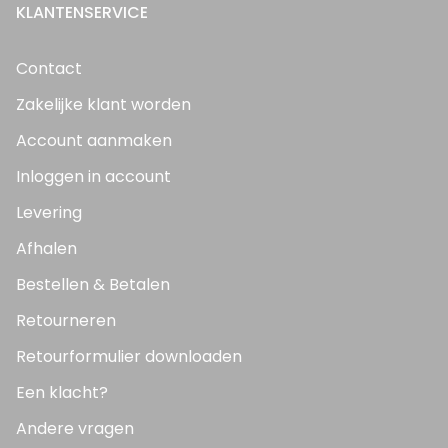
KLANTENSERVICE
Contact
Zakelijke klant worden
Account aanmaken
Inloggen in account
Levering
Afhalen
Bestellen & Betalen
Retourneren
Retourformulier downloaden
Een klacht?
Andere vragen