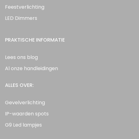
Feestverlichting
LED Dimmers
PRAKTISCHE INFORMATIE
Lees ons blog
Al onze handleidingen
ALLES OVER:
Gevelverlichting
IP-waarden spots
G9 Led lampjes