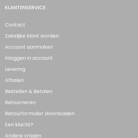
KLANTENSERVICE
Contact
Zakelijke klant worden
Account aanmaken
Inloggen in account
Levering
Afhalen
Bestellen & Betalen
Retourneren
Retourformulier downloaden
Een klacht?
Andere vragen