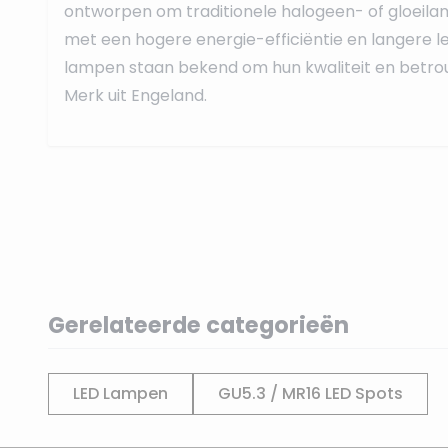
ontworpen om traditionele halogeen- of gloeil
met een hogere energie-efficiëntie en langere le
lampen staan bekend om hun kwaliteit en betro
Merk uit Engeland.
Gerelateerde categorieën
LED Lampen
GU5.3 / MR16 LED Spots