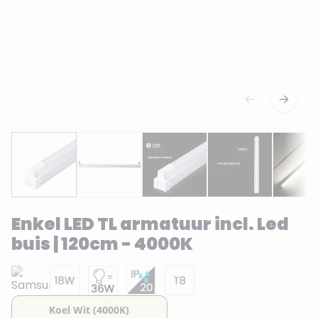
Enkel LED TL armatuur incl. Led
buis | 120cm - 4000K