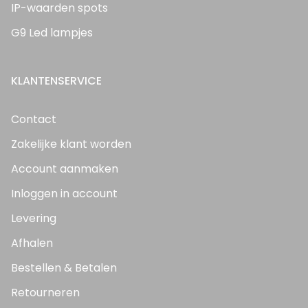
IP-waarden spots
G9 Led lampjes
KLANTENSERVICE
Contact
Zakelijke klant worden
Account aanmaken
Inloggen in account
Levering
Afhalen
Bestellen & Betalen
Retourneren