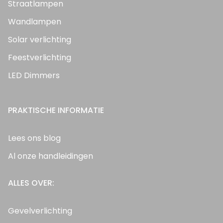
Straatlampen
Wandlampen
Solar verlichting
Feestverlichting
LED Dimmers
PRAKTISCHE INFORMATIE
Lees ons blog
Al onze handleidingen
ALLES OVER:
Gevelverlichting