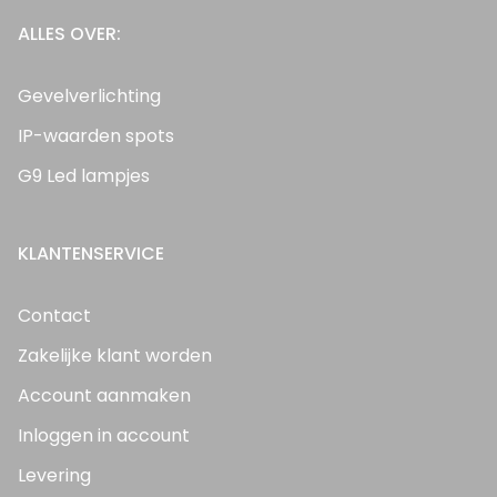
ALLES OVER:
Gevelverlichting
IP-waarden spots
G9 Led lampjes
KLANTENSERVICE
Contact
Zakelijke klant worden
Account aanmaken
Inloggen in account
Levering