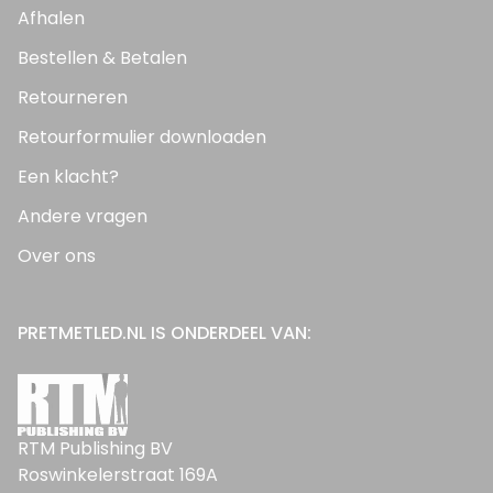
Afhalen
Bestellen & Betalen
Retourneren
Retourformulier downloaden
Een klacht?
Andere vragen
Over ons
PRETMETLED.NL IS ONDERDEEL VAN:
RTM Publishing BV
Roswinkelerstraat 169A