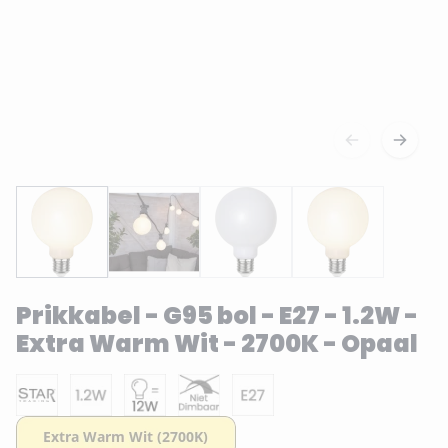
Prikkabel - G95 bol - E27 - 1.2W -
Extra Warm Wit - 2700K - Opaal