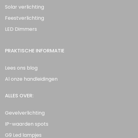
Solar verlichting
Feestverlichting
LED Dimmers
PRAKTISCHE INFORMATIE
Lees ons blog
Al onze handleidingen
ALLES OVER:
Gevelverlichting
IP-waarden spots
G9 Led lampjes