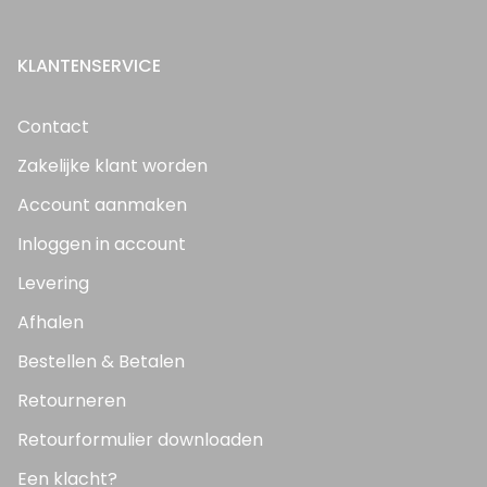
KLANTENSERVICE
Contact
Zakelijke klant worden
Account aanmaken
Inloggen in account
Levering
Afhalen
Bestellen & Betalen
Retourneren
Retourformulier downloaden
Een klacht?