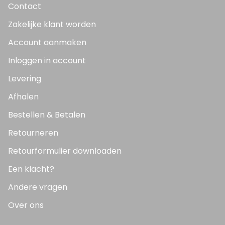
Contact
Zakelijke klant worden
Account aanmaken
Inloggen in account
Levering
Afhalen
Bestellen & Betalen
Retourneren
Retourformulier downloaden
Een klacht?
Andere vragen
Over ons