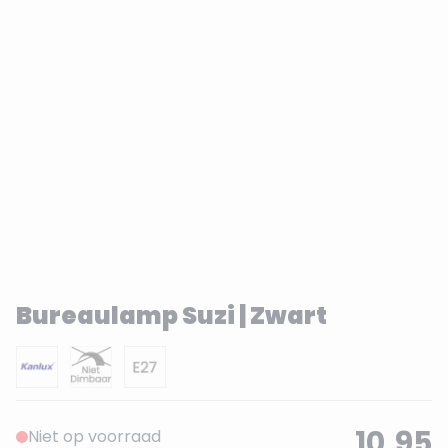
Bureaulamp Suzi | Zwart
10,95
Niet op voorraad