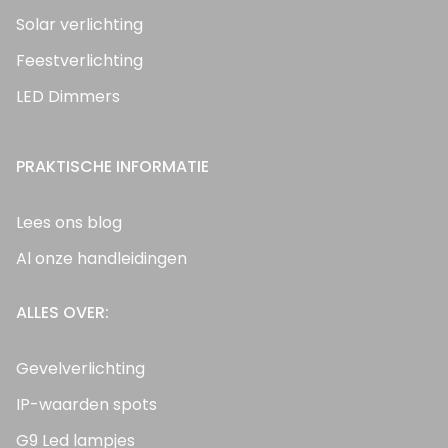
Solar verlichting
Feestverlichting
LED Dimmers
PRAKTISCHE INFORMATIE
Lees ons blog
Al onze handleidingen
ALLES OVER:
Gevelverlichting
IP-waarden spots
G9 Led lampjes