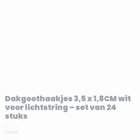
Dakgoothaakjes 3,5 x 1,8CM wit
voor lichtstring – set van 24
stuks