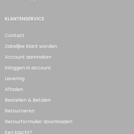
KLANTENSERVICE
Contact
Zakelijke klant worden
Account aanmaken
Inloggen in account
Levering
Afhalen
Bestellen & Betalen
Retourneren
Retourformulier downloaden
Een klacht?