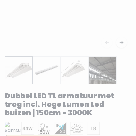
Dubbel LED TL armatuur met
trog incl. Hoge Lumen Led
buizen | 150cm - 3000K