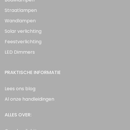
Straatlampen
Wandlampen
Solar verlichting
Feestverlichting
LED Dimmers
PRAKTISCHE INFORMATIE
Lees ons blog
Al onze handleidingen
ALLES OVER: