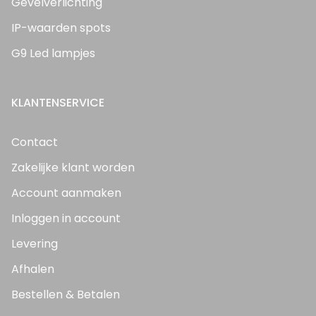
Gevelverlichting
IP-waarden spots
G9 Led lampjes
KLANTENSERVICE
Contact
Zakelijke klant worden
Account aanmaken
Inloggen in account
Levering
Afhalen
Bestellen & Betalen