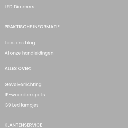
LED Dimmers
PRAKTISCHE INFORMATIE
Lees ons blog
Al onze handleidingen
ALLES OVER:
Gevelverlichting
IP-waarden spots
G9 Led lampjes
KLANTENSERVICE