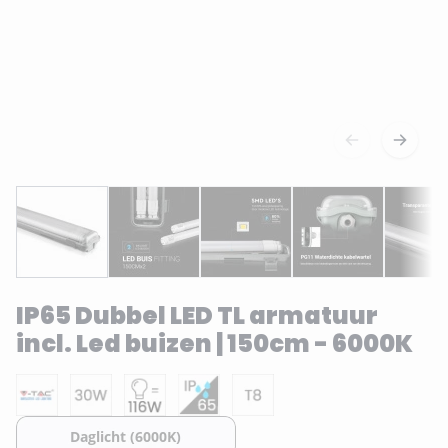
IP65 Dubbel LED TL armatuur
incl. Led buizen | 150cm - 6000K