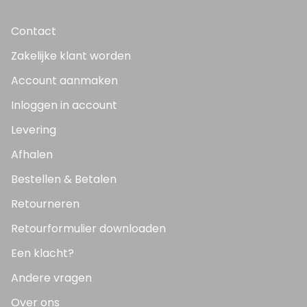
Contact
Zakelijke klant worden
Account aanmaken
Inloggen in account
Levering
Afhalen
Bestellen & Betalen
Retourneren
Retourformulier downloaden
Een klacht?
Andere vragen
Over ons