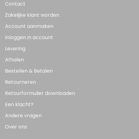
Contact
Zakelijke klant worden
Account aanmaken
Inloggen in account
Levering
Afhalen
Bestellen & Betalen
Retourneren
Retourformulier downloaden
Een klacht?
Andere vragen
Over ons