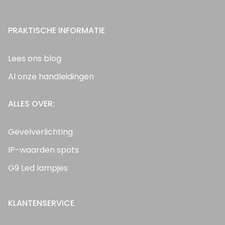
PRAKTISCHE INFORMATIE
Lees ons blog
Al onze handleidingen
ALLES OVER:
Gevelverlichting
IP-waarden spots
G9 Led lampjes
KLANTENSERVICE