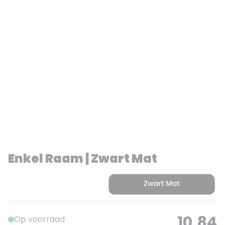
Enkel Raam | Zwart Mat
10,84
Op voorraad