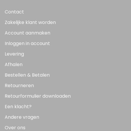
Contact
Zakelijke klant worden
Account aanmaken
Inloggen in account
Levering
Afhalen
Bestellen & Betalen
Retourneren
Retourformulier downloaden
Een klacht?
Andere vragen
Over ons