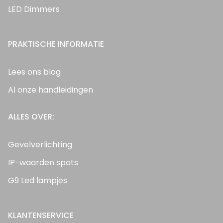
LED Dimmers
PRAKTISCHE INFORMATIE
Lees ons blog
Al onze handleidingen
ALLES OVER:
Gevelverlichting
IP-waarden spots
G9 Led lampjes
KLANTENSERVICE