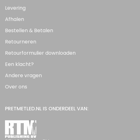
Levering
Afhalen
Bestellen & Betalen
Retourneren
Retourformulier downloaden
Een klacht?
Andere vragen
Over ons
PRETMETLED.NL IS ONDERDEEL VAN: