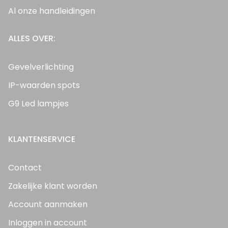
Al onze handleidingen
ALLES OVER:
Gevelverlichting
IP-waarden spots
G9 Led lampjes
KLANTENSERVICE
Contact
Zakelijke klant worden
Account aanmaken
Inloggen in account