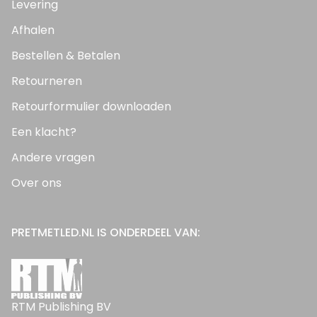
Levering
Afhalen
Bestellen & Betalen
Retourneren
Retourformulier downloaden
Een klacht?
Andere vragen
Over ons
PRETMETLED.NL IS ONDERDEEL VAN:
RTM Publishing BV