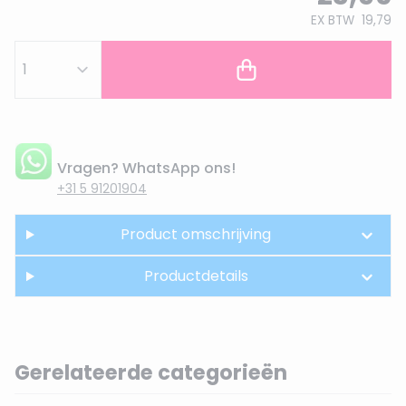
EX BTW
19,79
Vragen? WhatsApp ons!
+31 5 91201904
Product omschrijving
Productdetails
Gerelateerde categorieën