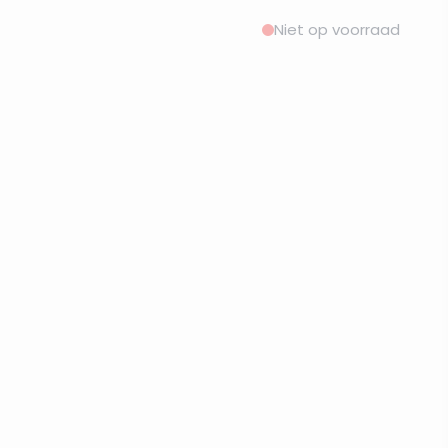
Niet op voorraad