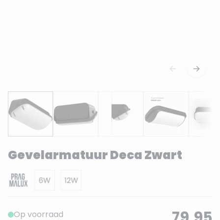
Gevelarmatuur Deca Zwart
79,95
Op voorraad