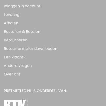
Inloggen in account
Levering
Afhalen
Bestellen & Betalen
Retourneren
Retourformulier downloaden
Een klacht?
Andere vragen
Over ons
PRETMETLED.NL IS ONDERDEEL VAN: