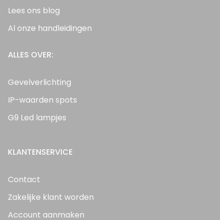
Lees ons blog
Al onze handleidingen
ALLES OVER:
Gevelverlichting
IP-waarden spots
G9 Led lampjes
KLANTENSERVICE
Contact
Zakelijke klant worden
Account aanmaken