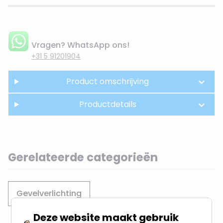
Vragen? WhatsApp ons!
+31 5 91201904
Product omschrijving
Productdetails
Gerelateerde categorieën
Gevelverlichting
Deze website maakt gebruik