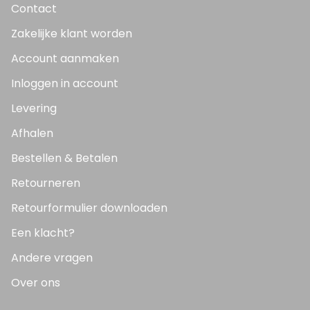
Contact
Zakelijke klant worden
Account aanmaken
Inloggen in account
Levering
Afhalen
Bestellen & Betalen
Retourneren
Retourformulier downloaden
Een klacht?
Andere vragen
Over ons