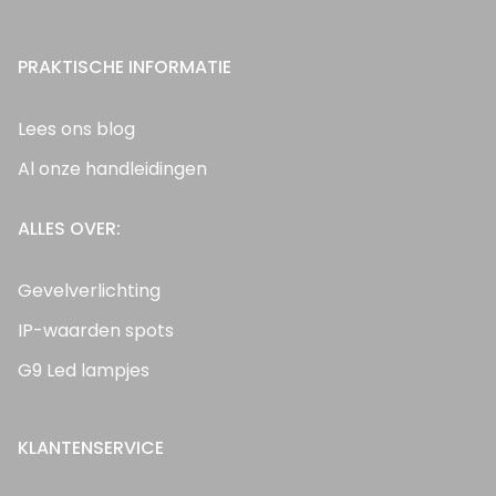
PRAKTISCHE INFORMATIE
Lees ons blog
Al onze handleidingen
ALLES OVER:
Gevelverlichting
IP-waarden spots
G9 Led lampjes
KLANTENSERVICE