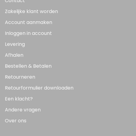
Contact
Zakelijke klant worden
Account aanmaken
Inloggen in account
Levering
Afhalen
Bestellen & Betalen
Retourneren
Retourformulier downloaden
Een klacht?
Andere vragen
Over ons