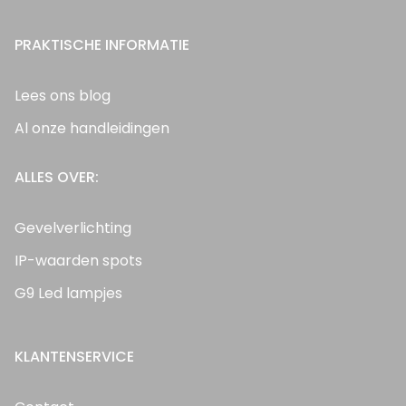
PRAKTISCHE INFORMATIE
Lees ons blog
Al onze handleidingen
ALLES OVER:
Gevelverlichting
IP-waarden spots
G9 Led lampjes
KLANTENSERVICE