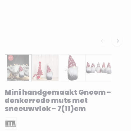
Mini handgemaakt Gnoom -
donkerrode muts met
sneeuwvlok - 7(11)cm