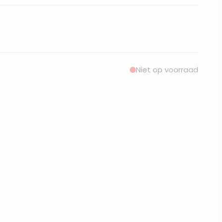
Niet op voorraad