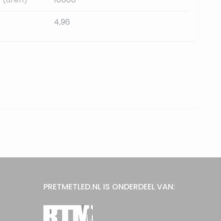
4,96
PRETMETLED.NL IS ONDERDEEL VAN: