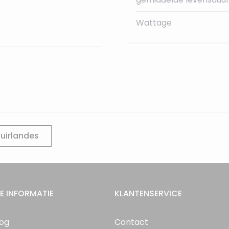
Wattage
uirlandes
E INFORMATIE
KLANTENSERVICE
log
Contact