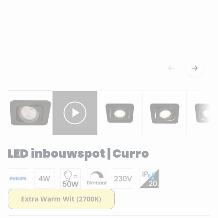
LED inbouwspot | Curro