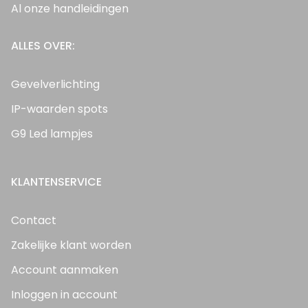
Al onze handleidingen
ALLES OVER:
Gevelverlichting
IP-waarden spots
G9 Led lampjes
KLANTENSERVICE
Contact
Zakelijke klant worden
Account aanmaken
Inloggen in account