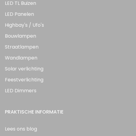
LED TL Buizen
LED Panelen
Highbay's / Ufo's
Bouwlampen
Straatlampen
Wandlampen
Solar verlichting
Feestverlichting
LED Dimmers
PRAKTISCHE INFORMATIE
Lees ons blog