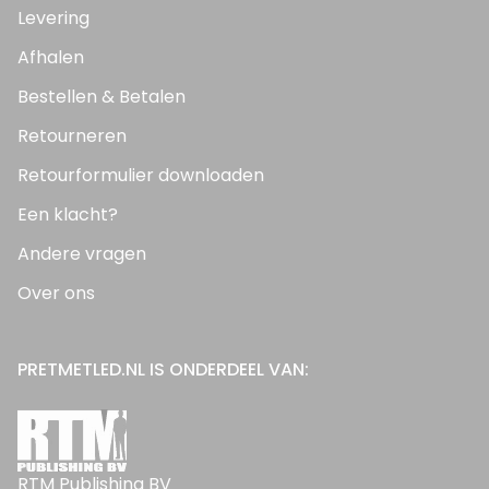
Levering
Afhalen
Bestellen & Betalen
Retourneren
Retourformulier downloaden
Een klacht?
Andere vragen
Over ons
PRETMETLED.NL IS ONDERDEEL VAN:
RTM Publishing BV