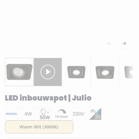
LED inbouwspot | Julio