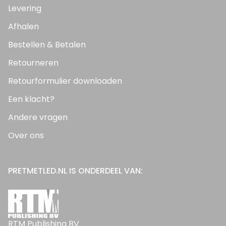
Levering
Afhalen
Bestellen & Betalen
Retourneren
Retourformulier downloaden
Een klacht?
Andere vragen
Over ons
PRETMETLED.NL IS ONDERDEEL VAN:
RTM Publishing BV