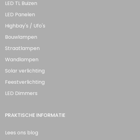
LED TL Buizen
LED Panelen
Highbay's / Ufo's
Bouwlampen
Straatlampen
Wandlampen
Solar verlichting
Feestverlichting
LED Dimmers
PRAKTISCHE INFORMATIE
Lees ons blog