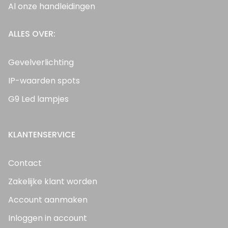
Al onze handleidingen
ALLES OVER:
Gevelverlichting
IP-waarden spots
G9 Led lampjes
KLANTENSERVICE
Contact
Zakelijke klant worden
Account aanmaken
Inloggen in account