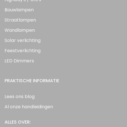
Bouwlampen
Straatlampen
Wandlampen
Solar verlichting
Feestverlichting
LED Dimmers
PRAKTISCHE INFORMATIE
Lees ons blog
Al onze handleidingen
ALLES OVER: