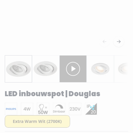
LED inbouwspot | Douglas