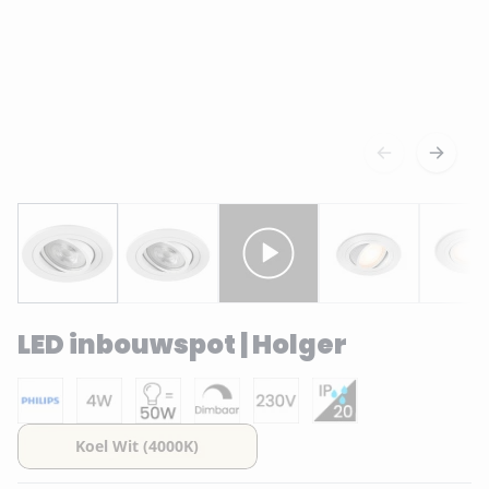
LED inbouwspot | Holger