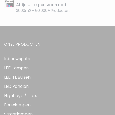
Altijd uit eigen voorraad
3000m2 - 60.000+ Producten
ONZE PRODUCTEN
Inbouwspots
LED Lampen
LED TL Buizen
LED Panelen
Highbay's / Ufo's
Bouwlampen
Straatlampen