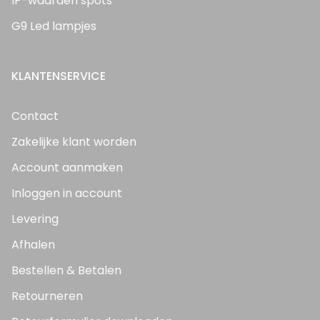
IP-waarden spots
G9 Led lampjes
KLANTENSERVICE
Contact
Zakelijke klant worden
Account aanmaken
Inloggen in account
Levering
Afhalen
Bestellen & Betalen
Retourneren