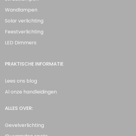
Wandlampen
Solar verlichting
Feestverlichting
LED Dimmers
PRAKTISCHE INFORMATIE
Lees ons blog
Al onze handleidingen
ALLES OVER:
Gevelverlichting