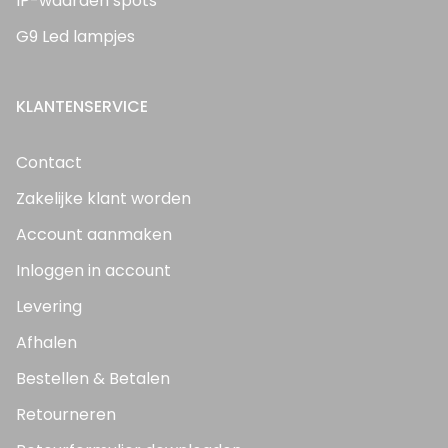
IP-waarden spots
G9 Led lampjes
KLANTENSERVICE
Contact
Zakelijke klant worden
Account aanmaken
Inloggen in account
Levering
Afhalen
Bestellen & Betalen
Retourneren