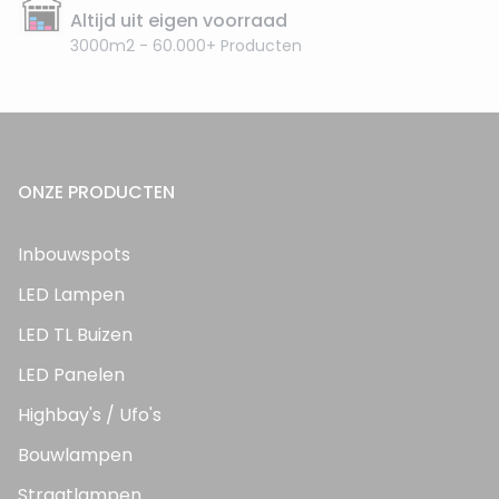
Altijd uit eigen voorraad
3000m2 - 60.000+ Producten
ONZE PRODUCTEN
Inbouwspots
LED Lampen
LED TL Buizen
LED Panelen
Highbay's / Ufo's
Bouwlampen
Straatlampen