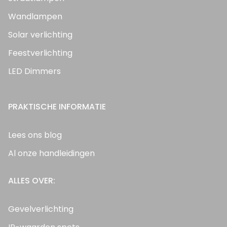
Wandlampen
Solar verlichting
Feestverlichting
LED Dimmers
PRAKTISCHE INFORMATIE
Lees ons blog
Al onze handleidingen
ALLES OVER:
Gevelverlichting