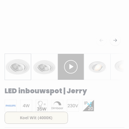
LED inbouwspot | Jerry