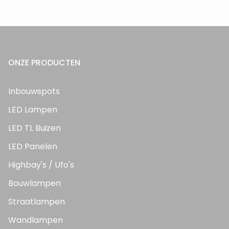
ONZE PRODUCTEN
Inbouwspots
LED Lampen
LED TL Buizen
LED Panelen
Highbay's / Ufo's
Bouwlampen
Straatlampen
Wandlampen