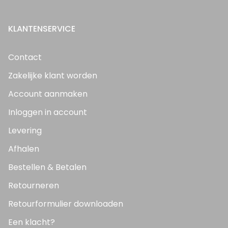
KLANTENSERVICE
Contact
Zakelijke klant worden
Account aanmaken
Inloggen in account
Levering
Afhalen
Bestellen & Betalen
Retourneren
Retourformulier downloaden
Een klacht?