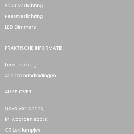
Solar verlichting
Feestverlichting
LED Dimmers
PRAKTISCHE INFORMATIE
Lees ons blog
Al onze handleidingen
ALLES OVER:
Gevelverlichting
IP-waarden spots
G9 Led lampjes