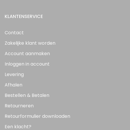
KLANTENSERVICE
Contact
Zakelijke klant worden
Account aanmaken
Inloggen in account
Levering
Afhalen
Bestellen & Betalen
Retourneren
Retourformulier downloaden
Een klacht?