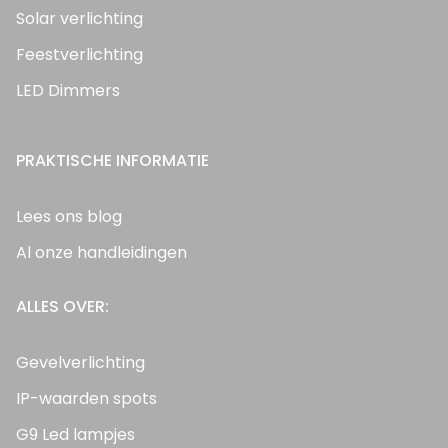
Solar verlichting
Feestverlichting
LED Dimmers
PRAKTISCHE INFORMATIE
Lees ons blog
Al onze handleidingen
ALLES OVER:
Gevelverlichting
IP-waarden spots
G9 Led lampjes