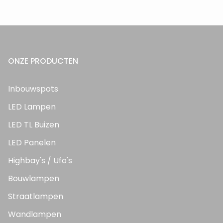
ONZE PRODUCTEN
Inbouwspots
LED Lampen
LED TL Buizen
LED Panelen
Highbay's / Ufo's
Bouwlampen
Straatlampen
Wandlampen