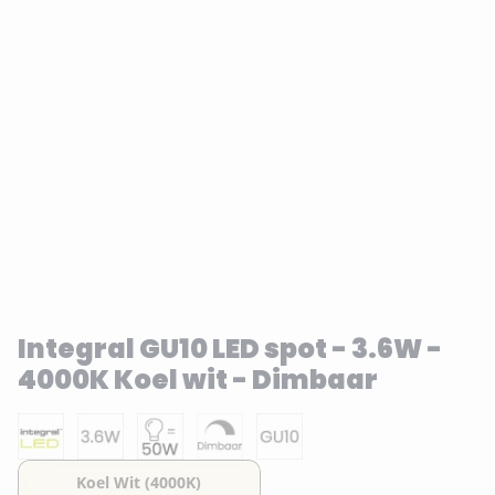
Integral GU10 LED spot - 3.6W -
4000K Koel wit - Dimbaar