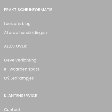
PRAKTISCHE INFORMATIE
Lees ons blog
Al onze handleidingen
ALLES OVER:
Gevelverlichting
IP-waarden spots
G9 Led lampjes
KLANTENSERVICE
Contact