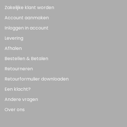
Zakelijke klant worden
Account aanmaken
Inloggen in account
Levering
Afhalen
Bestellen & Betalen
Retourneren
Retourformulier downloaden
Een klacht?
Andere vragen
Over ons