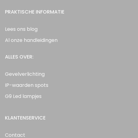
PRAKTISCHE INFORMATIE
Lees ons blog
Al onze handleidingen
ALLES OVER:
Gevelverlichting
IP-waarden spots
G9 Led lampjes
KLANTENSERVICE
Contact