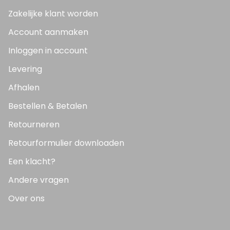
Zakelijke klant worden
Account aanmaken
Inloggen in account
Levering
Afhalen
Bestellen & Betalen
Retourneren
Retourformulier downloaden
Een klacht?
Andere vragen
Over ons