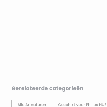
Gerelateerde categorieën
Alle Armaturen
Geschikt voor Philips HUE