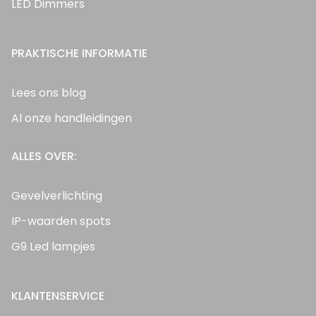
LED Dimmers
PRAKTISCHE INFORMATIE
Lees ons blog
Al onze handleidingen
ALLES OVER:
Gevelverlichting
IP-waarden spots
G9 Led lampjes
KLANTENSERVICE