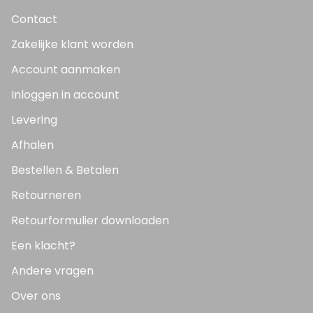
Contact
Zakelijke klant worden
Account aanmaken
Inloggen in account
Levering
Afhalen
Bestellen & Betalen
Retourneren
Retourformulier downloaden
Een klacht?
Andere vragen
Over ons