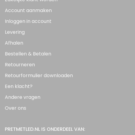
Account aanmaken
Inloggen in account
Levering
Afhalen
Bestellen & Betalen
Retourneren
Retourformulier downloaden
Een klacht?
Andere vragen
Over ons
PRETMETLED.NL IS ONDERDEEL VAN: