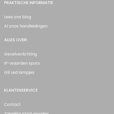
PRAKTISCHE INFORMATIE
Lees ons blog
Al onze handleidingen
ALLES OVER:
Gevelverlichting
IP-waarden spots
G9 Led lampjes
KLANTENSERVICE
Contact
Zakelijke klant worden