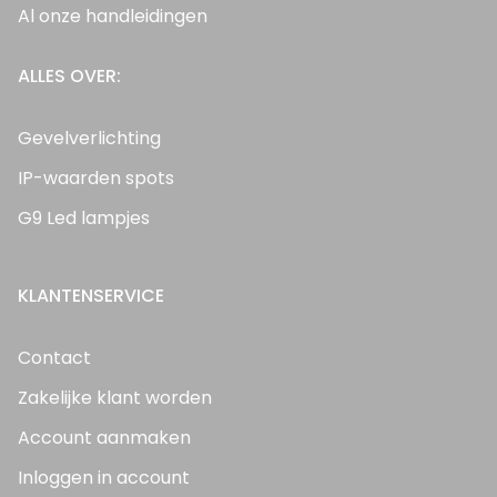
Al onze handleidingen
ALLES OVER:
Gevelverlichting
IP-waarden spots
G9 Led lampjes
KLANTENSERVICE
Contact
Zakelijke klant worden
Account aanmaken
Inloggen in account