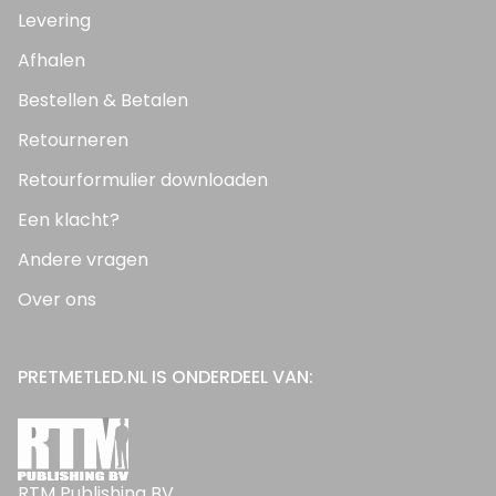
Levering
Afhalen
Bestellen & Betalen
Retourneren
Retourformulier downloaden
Een klacht?
Andere vragen
Over ons
PRETMETLED.NL IS ONDERDEEL VAN:
RTM Publishing BV